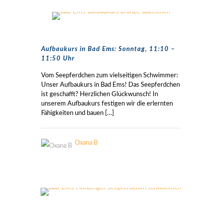
Aufbaukurs in Bad Ems: Sonntag, 11:10 –
11:50 Uhr
Vom Seepferdchen zum vielseitigen Schwimmer:
Unser Aufbaukurs in Bad Ems! Das Seepferdchen
ist geschafft? Herzlichen Glückwunsch! In
unserem Aufbaukurs festigen wir die erlernten
Fähigkeiten und bauen
[…]
Oxana B