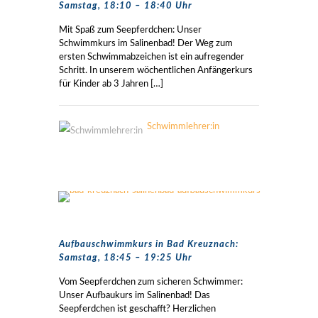
Samstag, 18:10 – 18:40 Uhr
Mit Spaß zum Seepferdchen: Unser
Schwimmkurs im Salinenbad! Der Weg zum
ersten Schwimmabzeichen ist ein aufregender
Schritt. In unserem wöchentlichen Anfängerkurs
für Kinder ab 3 Jahren
[…]
Schwimmlehrer:in
Aufbauschwimmkurs in Bad Kreuznach:
Samstag, 18:45 – 19:25 Uhr
Vom Seepferdchen zum sicheren Schwimmer:
Unser Aufbaukurs im Salinenbad! Das
Seepferdchen ist geschafft? Herzlichen