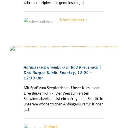
Jahren konzipiert, die gemeinsam
[…]
Schwimmlehrer:in
Anfängerschwimmkurs in Bad Kreuznach |
Drei Burgen Klinik: Sonntag, 12:00 –
12:30 Uhr
Mit Spaß zum Seepferdchen: Unser Kurs in der
Drei Burgen Klinik! Der Weg zum ersten
Schwimmabzeichen ist ein aufregender Schritt. In
unserem wöchentlichen Anfängerkurs für Kinder
[…]
Stefan H