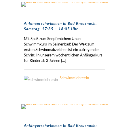
Anfängerschwimmen in Bad Kreuznach:
Samstag, 17:35 – 18:05 Uhr
Mit Spaß zum Seepferdchen: Unser
Schwimmkurs im Salinenbad! Der Weg zum
ersten Schwimmabzeichen ist ein aufregender
Schritt. In unserem wöchentlichen Anfängerkurs
für Kinder ab 3 Jahren
[…]
Schwimmlehrer:in
Anfängerschwimmen in Bad Kreuznach: