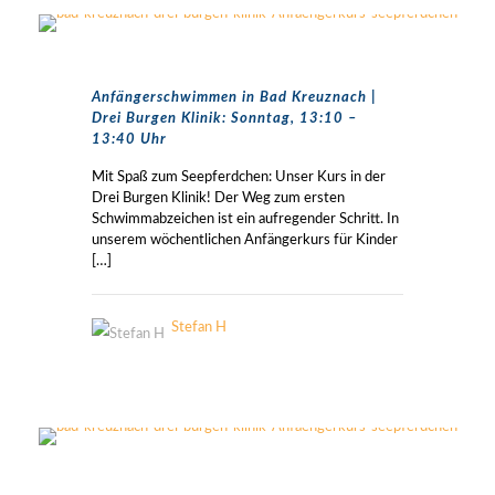
Anfängerschwimmen in Bad Kreuznach |
Drei Burgen Klinik: Sonntag, 13:10 –
13:40 Uhr
Mit Spaß zum Seepferdchen: Unser Kurs in der
Drei Burgen Klinik! Der Weg zum ersten
Schwimmabzeichen ist ein aufregender Schritt. In
unserem wöchentlichen Anfängerkurs für Kinder
[…]
Stefan H