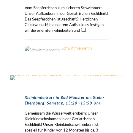
Vom Seepferdchen zum sicheren Schwimmer:
Unser Aufbaukurs in der Geriatrischen Fachklinik!
Das Seepferdchen ist geschafft? Herzlichen
Glückwunsch! In unserem Aufbaukurs festigen
wir die erlernten Fähigkeiten und
[…]
Schwimmlehrer:in
Kleinkinderkurs in Bad Münster am Stein-
Ebernburg: Samstag, 15:20 -15:50 Uhr
Gemeinsam die Wasserwelt erobern: Unser
Kleinkindschwimmen in der Geriatrischen
Fachklinik! Unser Kleinkindschwimmkurs ist
speziell für Kinder von 12 Monaten bis ca. 3