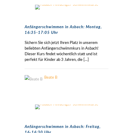
Anfängerschwimmen in Asbach: Montag,
16:35-17:05 Uhr
Sichern Sie sich jetzt Ihren Platz in unserem
beliebten Anfängerschwimmkurs in Asbach!
Dieser Kurs findet wöchentlich statt und ist
perfekt für Kinder ab 3 Jahren, die
[…]
Beate B
Anfängerschwimmen in Asbach: Freitag,
16-16:30 Uhr