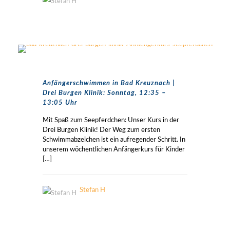
Anfängerschwimmen in Bad Kreuznach |
Drei Burgen Klinik: Sonntag, 12:35 –
13:05 Uhr
Mit Spaß zum Seepferdchen: Unser Kurs in der
Drei Burgen Klinik! Der Weg zum ersten
Schwimmabzeichen ist ein aufregender Schritt. In
unserem wöchentlichen Anfängerkurs für Kinder
[…]
Stefan H