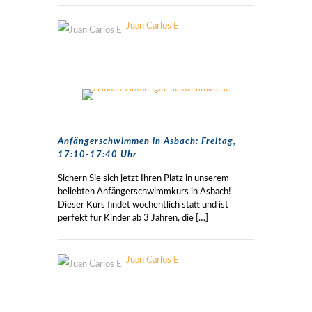
Juan Carlos E
Anfängerschwimmen in Asbach: Freitag,
17:10-17:40 Uhr
Sichern Sie sich jetzt Ihren Platz in unserem
beliebten Anfängerschwimmkurs in Asbach!
Dieser Kurs findet wöchentlich statt und ist
perfekt für Kinder ab 3 Jahren, die
[…]
Juan Carlos E