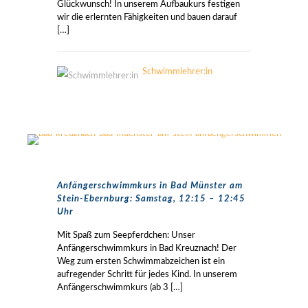
Glückwunsch! In unserem Aufbaukurs festigen
wir die erlernten Fähigkeiten und bauen darauf
[…]
Schwimmlehrer:in
Anfängerschwimmkurs in Bad Münster am
Stein-Ebernburg: Samstag, 12:15 – 12:45
Uhr
Mit Spaß zum Seepferdchen: Unser
Anfängerschwimmkurs in Bad Kreuznach! Der
Weg zum ersten Schwimmabzeichen ist ein
aufregender Schritt für jedes Kind. In unserem
Anfängerschwimmkurs (ab 3
[…]