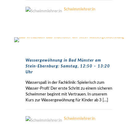
Schwimmlehrer:in
Wassergewöhnung in Bad Münster am
Stein-Ebernburg: Samstag, 12:50 – 13:20
Uhr
Wasserspaß in der Fachklinik: Spielerisch zum
Wasser-Profi! Der erste Schritt zu einem sicheren
Schwimmer beginnt mit Vertrauen. In unserem
Kurs zur Wassergewöhnung für Kinder ab 3
[…]
Schwimmlehrer:in