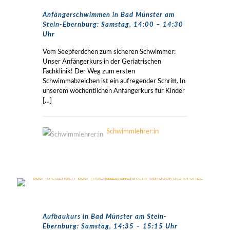
Anfängerschwimmen in Bad Münster am
Stein-Ebernburg: Samstag, 14:00 – 14:30
Uhr
Vom Seepferdchen zum sicheren Schwimmer:
Unser Anfängerkurs in der Geriatrischen
Fachklinik! Der Weg zum ersten
Schwimmabzeichen ist ein aufregender Schritt. In
unserem wöchentlichen Anfängerkurs für Kinder
[…]
Schwimmlehrer:in
Aufbaukurs in Bad Münster am Stein-
Ebernburg: Samstag, 14:35 – 15:15 Uhr