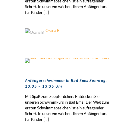
ersten Schwimmabzeichen ist ein aufregender
Schritt. In unserem wöchentlichen Anfängerkurs
für Kinder
[…]
Oxana B
Anfängerschwimmen in Bad Ems: Sonntag,
13:05 – 13:35 Uhr
Mit Spaß zum Seepferdchen: Entdecken Sie
unseren Schwimmkurs in Bad Ems! Der Weg zum
ersten Schwimmabzeichen ist ein aufregender
Schritt. In unserem wöchentlichen Anfängerkurs
für Kinder
[…]