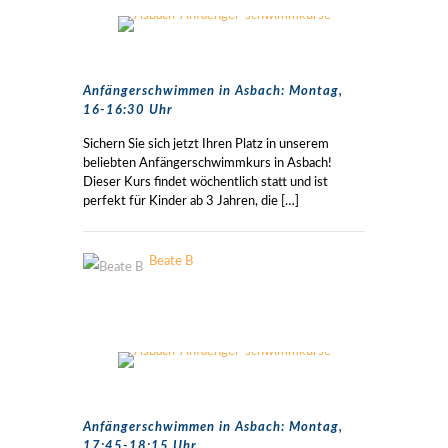
Anfängerschwimmen in Asbach: Montag,
16-16:30 Uhr
Sichern Sie sich jetzt Ihren Platz in unserem
beliebten Anfängerschwimmkurs in Asbach!
Dieser Kurs findet wöchentlich statt und ist
perfekt für Kinder ab 3 Jahren, die
[…]
Beate B
Anfängerschwimmen in Asbach: Montag,
17:45-18:15 Uhr