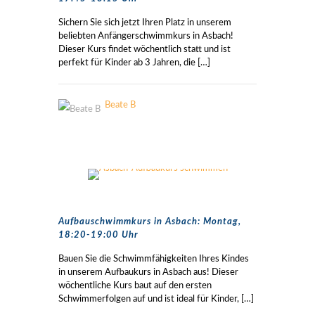
Sichern Sie sich jetzt Ihren Platz in unserem
beliebten Anfängerschwimmkurs in Asbach!
Dieser Kurs findet wöchentlich statt und ist
perfekt für Kinder ab 3 Jahren, die
[…]
Beate B
Aufbauschwimmkurs in Asbach: Montag,
18:20-19:00 Uhr
Bauen Sie die Schwimmfähigkeiten Ihres Kindes
in unserem Aufbaukurs in Asbach aus! Dieser
wöchentliche Kurs baut auf den ersten
Schwimmerfolgen auf und ist ideal für Kinder,
[…]