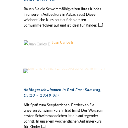
Bauen Sie die Schwimmfähigkeiten Ihres Kindes
in unserem Aufbaukurs in Asbach aus! Dieser
wöchentliche Kurs baut auf den ersten
Schwimmerfolgen auf und ist ideal für Kinder,
[…]
Juan Carlos E
Anfängerschwimmen in Bad Ems: Samstag,
13:10 – 13:40 Uhr
Mit Spaß zum Seepferdchen: Entdecken Sie
unseren Schwimmkurs in Bad Ems! Der Weg zum
ersten Schwimmabzeichen ist ein aufregender
Schritt. In unserem wöchentlichen Anfängerkurs
für Kinder
[…]