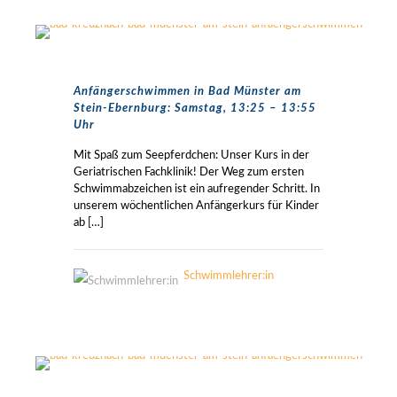
Anfängerschwimmen in Bad Münster am
Stein-Ebernburg: Samstag, 13:25 – 13:55
Uhr
Mit Spaß zum Seepferdchen: Unser Kurs in der
Geriatrischen Fachklinik! Der Weg zum ersten
Schwimmabzeichen ist ein aufregender Schritt. In
unserem wöchentlichen Anfängerkurs für Kinder
ab
[…]
Schwimmlehrer:in