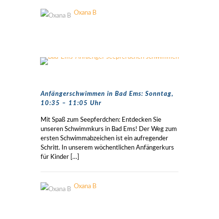
Oxana B
Anfängerschwimmen in Bad Ems: Sonntag,
10:35 – 11:05 Uhr
Mit Spaß zum Seepferdchen: Entdecken Sie
unseren Schwimmkurs in Bad Ems! Der Weg zum
ersten Schwimmabzeichen ist ein aufregender
Schritt. In unserem wöchentlichen Anfängerkurs
für Kinder
[…]
Oxana B