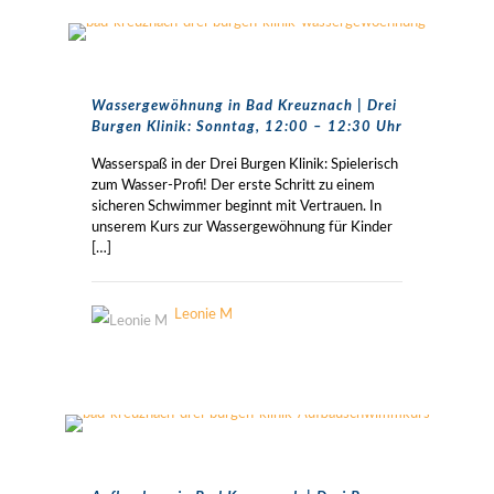
Wassergewöhnung in Bad Kreuznach | Drei
Burgen Klinik: Sonntag, 12:00 – 12:30 Uhr
Wasserspaß in der Drei Burgen Klinik: Spielerisch
zum Wasser-Profi! Der erste Schritt zu einem
sicheren Schwimmer beginnt mit Vertrauen. In
unserem Kurs zur Wassergewöhnung für Kinder
[…]
Leonie M