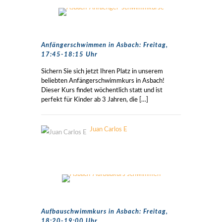
Anfängerschwimmen in Asbach: Freitag,
17:45-18:15 Uhr
Sichern Sie sich jetzt Ihren Platz in unserem
beliebten Anfängerschwimmkurs in Asbach!
Dieser Kurs findet wöchentlich statt und ist
perfekt für Kinder ab 3 Jahren, die
[…]
Juan Carlos E
Aufbauschwimmkurs in Asbach: Freitag,
18:20-19:00 Uhr