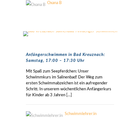
Oxana B
Anfängerschwimmen in Bad Kreuznach:
Samstag, 17:00 – 17:30 Uhr
Mit Spaß zum Seepferdchen: Unser
Schwimmkurs im Salinenbad! Der Weg zum
ersten Schwimmabzeichen ist ein aufregender
Schritt. In unserem wöchentlichen Anfängerkurs
für Kinder ab 3 Jahren
[…]
Schwimmlehrer:in