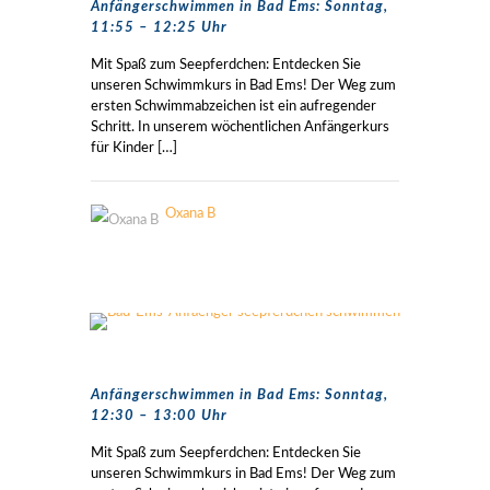
Anfängerschwimmen in Bad Ems: Sonntag,
11:55 – 12:25 Uhr
Mit Spaß zum Seepferdchen: Entdecken Sie
unseren Schwimmkurs in Bad Ems! Der Weg zum
ersten Schwimmabzeichen ist ein aufregender
Schritt. In unserem wöchentlichen Anfängerkurs
für Kinder
[…]
Oxana B
Anfängerschwimmen in Bad Ems: Sonntag,
12:30 – 13:00 Uhr
Mit Spaß zum Seepferdchen: Entdecken Sie
unseren Schwimmkurs in Bad Ems! Der Weg zum