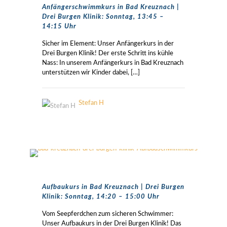
Anfängerschwimmkurs in Bad Kreuznach |
Drei Burgen Klinik: Sonntag, 13:45 –
14:15 Uhr
Sicher im Element: Unser Anfängerkurs in der
Drei Burgen Klinik! Der erste Schritt ins kühle
Nass: In unserem Anfängerkurs in Bad Kreuznach
unterstützen wir Kinder dabei,
[…]
Stefan H
Aufbaukurs in Bad Kreuznach | Drei Burgen
Klinik: Sonntag, 14:20 – 15:00 Uhr
Vom Seepferdchen zum sicheren Schwimmer:
Unser Aufbaukurs in der Drei Burgen Klinik! Das