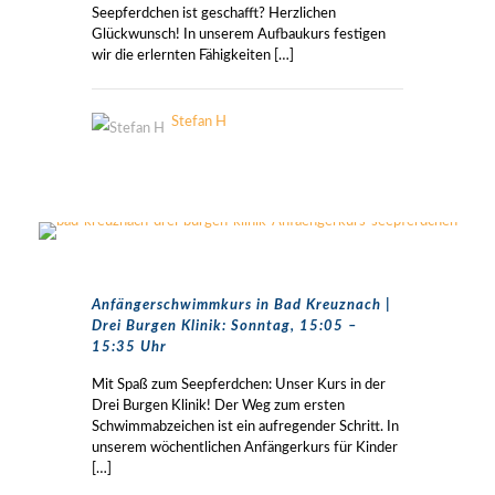
Seepferdchen ist geschafft? Herzlichen
Glückwunsch! In unserem Aufbaukurs festigen
wir die erlernten Fähigkeiten
[…]
Stefan H
Anfängerschwimmkurs in Bad Kreuznach |
Drei Burgen Klinik: Sonntag, 15:05 –
15:35 Uhr
Mit Spaß zum Seepferdchen: Unser Kurs in der
Drei Burgen Klinik! Der Weg zum ersten
Schwimmabzeichen ist ein aufregender Schritt. In
unserem wöchentlichen Anfängerkurs für Kinder
[…]