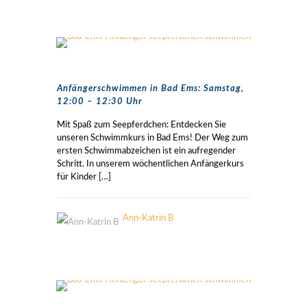
Anfängerschwimmen in Bad Ems: Samstag,
12:00 – 12:30 Uhr
Mit Spaß zum Seepferdchen: Entdecken Sie
unseren Schwimmkurs in Bad Ems! Der Weg zum
ersten Schwimmabzeichen ist ein aufregender
Schritt. In unserem wöchentlichen Anfängerkurs
für Kinder
[…]
Ann-Katrin B