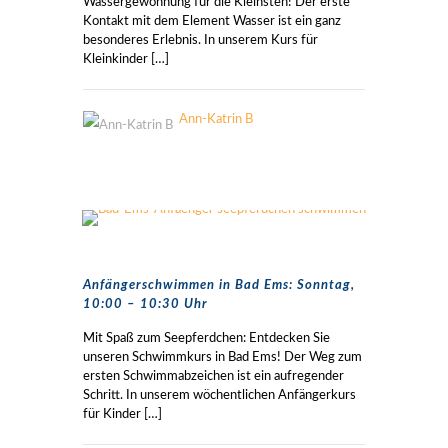
Wassergewöhnung für die Kleinsten! Der erste
Kontakt mit dem Element Wasser ist ein ganz
besonderes Erlebnis. In unserem Kurs für
Kleinkinder
[…]
Ann-Katrin B
Anfängerschwimmen in Bad Ems: Sonntag,
10:00 – 10:30 Uhr
Mit Spaß zum Seepferdchen: Entdecken Sie
unseren Schwimmkurs in Bad Ems! Der Weg zum
ersten Schwimmabzeichen ist ein aufregender
Schritt. In unserem wöchentlichen Anfängerkurs
für Kinder
[…]