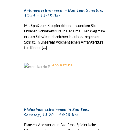
Anfängerschwimmen in Bad Ems: Samstag,
13:45 – 14:15 Uhr
Mit Spaß zum Seepferdchen: Entdecken Sie
unseren Schwimmkurs in Bad Ems! Der Weg zum
ersten Schwimmabzeichen ist ein aufregender
Schritt. In unserem wöchentlichen Anfängerkurs
für Kinder
[…]
Ann-Katrin B
Kleinkinderschwimmen in Bad Ems:
Samstag, 14:20 – 14:50 Uhr
Plansch-Abenteuer in Bad Ems: Spielerische