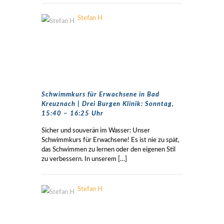
Stefan H
Schwimmkurs für Erwachsene in Bad
Kreuznach | Drei Burgen Klinik: Sonntag,
15:40 – 16:25 Uhr
Sicher und souverän im Wasser: Unser
Schwimmkurs für Erwachsene! Es ist nie zu spät,
das Schwimmen zu lernen oder den eigenen Stil
zu verbessern. In unserem
[…]
Stefan H