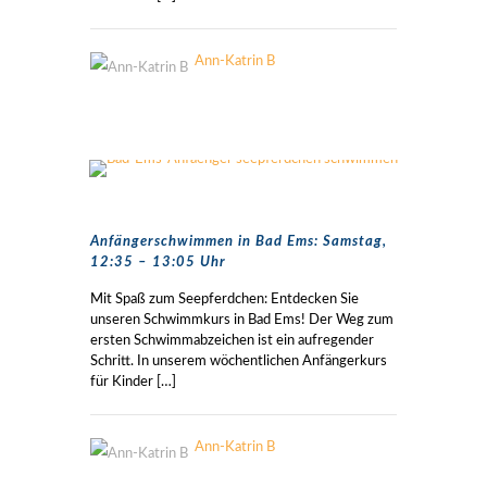
Ann-Katrin B
Anfängerschwimmen in Bad Ems: Samstag,
12:35 – 13:05 Uhr
Mit Spaß zum Seepferdchen: Entdecken Sie
unseren Schwimmkurs in Bad Ems! Der Weg zum
ersten Schwimmabzeichen ist ein aufregender
Schritt. In unserem wöchentlichen Anfängerkurs
für Kinder
[…]
Ann-Katrin B