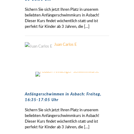
Sichern Sie sich jetzt Ihren Platz in unserem
beliebten Anfängerschwimmkurs in Asbach!
Dieser Kurs findet wöchentlich statt und ist
perfekt für Kinder ab 3 Jahren, die
[…]
Juan Carlos E
Anfängerschwimmen in Asbach: Freitag,
16:35-17:05 Uhr
Sichern Sie sich jetzt Ihren Platz in unserem
beliebten Anfängerschwimmkurs in Asbach!
Dieser Kurs findet wöchentlich statt und ist
perfekt für Kinder ab 3 Jahren, die
[…]