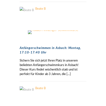
Beate B
Anfängerschwimmen in Asbach: Montag,
17:10-17:40 Uhr
Sichern Sie sich jetzt Ihren Platz in unserem
beliebten Anfängerschwimmkurs in Asbach!
Dieser Kurs findet wöchentlich statt und ist
perfekt für Kinder ab 3 Jahren, die
[…]
Beate B