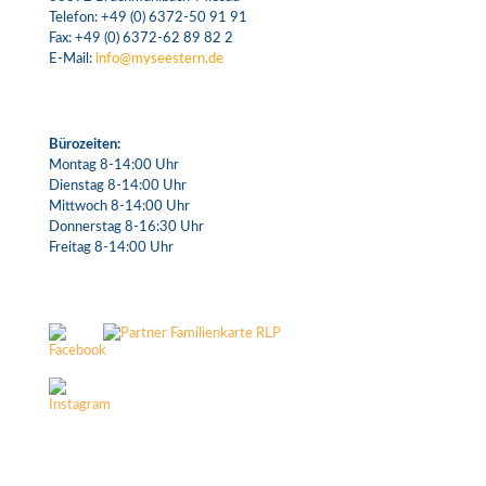
Telefon:
+49 (0) 6372-50 91 91
Fax: +49 (0) 6372-62 89 82 2
E-Mail:
info@myseestern.de
Bürozeiten:
Montag 8-14:00 Uhr
Dienstag 8-14:00 Uhr
Mittwoch 8-14:00 Uhr
Donnerstag 8-16:30 Uhr
Freitag 8-14:00 Uhr