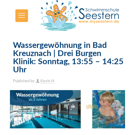
Wassergewöhnung in Bad
Kreuznach | Drei Burgen
Klinik: Sonntag, 13:55 – 14:25
Uhr
Published by
Kevin H