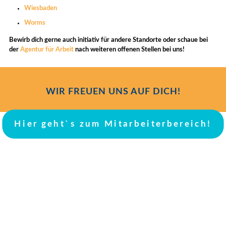
Wiesbaden
Worms
Bewirb dich gerne auch initiativ für andere Standorte oder schaue bei
der
Agentur für Arbeit
nach weiteren offenen Stellen bei uns!
WIR FREUEN UNS AUF DICH!
Hier geht`s zum Mitarbeiterbereich!