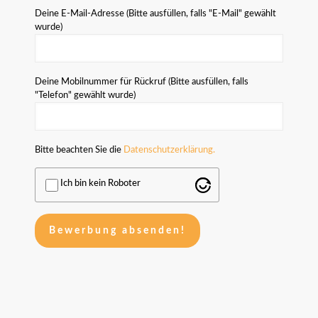
Deine E-Mail-Adresse (Bitte ausfüllen, falls "E-Mail" gewählt
wurde)
Deine Mobilnummer für Rückruf (Bitte ausfüllen, falls
"Telefon" gewählt wurde)
Bitte beachten Sie die
Datenschutzerklärung.
Ich bin kein Roboter