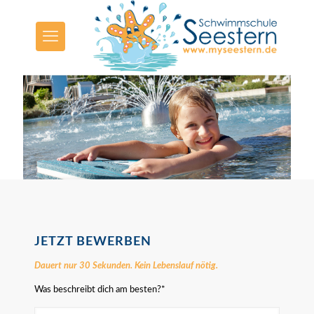
JETZT BEWERBEN
Dauert nur 30 Sekunden. Kein Lebenslauf nötig.
Was beschreibt dich am besten?*