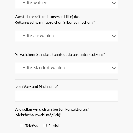
Wärst du bereit, (mit unserer Hilfe) das
Rettungsschwimmabzeichen Silber zu machen?*
An welchem Standort könntest du uns unterstützen?*
Dein Vor- und Nachname*
Wie sollen wir dich am besten kontaktieren?
(Mehrfachauswahl möglich)*
Telefon
E-Mail