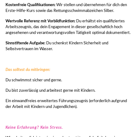
Kostenfreie Qualifikationen:
Wir stellen und übernehmen für dich den
Erste-Hilfe-Kurs sowie das Rettungsschwimmabzeichen Silber.
Wertvolle Referenz mit Vorbildfunktion:
Du erhältst ein qualifiziertes
Arbeitszeugnis, das dein Engagement in dieser gesellschaftlich hoch
angesehenen und verantwortungsvollen Tätigkeit optimal dokumentiert.
Sinnstiftende Aufgabe:
Du schenkst Kindern Sicherheit und
Selbstvertrauen im Wasser.
Das solltest du mitbringen:
Du schwimmst sicher und gerne.
Du bist zuverlässig und arbeitest gerne mit Kindern.
Ein einwandfreies erweitertes Führungszeugnis (erforderlich aufgrund
der Arbeit mit Kindern und Jugendlichen).
Keine Erfahrung? Kein Stress.