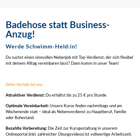
Badehose statt Business-
Anzug!
Werde Schwimm-Held:in!
Du suchst einen sinnvollen Nebenjob mit Top-Verdienst, der sich flexibel
mit deinem Alltag vereinbaren lässt? Dann komm in unser Team!
Deine Vorteile bei uns:
Attraktiver Verdienst:
Du erhältst bis zu 25 € pro Stunde.
Optimale Vereinbarkeit:
Unsere Kurse finden nachmittags und am
Wochenende statt – ideal als Nebenverdienst zu Hauptberuf, Familie
oder Ruhestand.
Bezahlte Vorbereitung:
Die Zeit zur Kursgestaltung in unserem
Onlineportal (inkl. zahlreicher Übungsvideos) ist vollwertige Arbeitszeit.