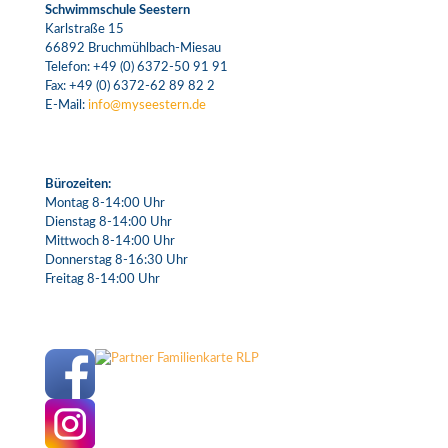
Schwimmschule Seestern
Karlstraße 15
66892 Bruchmühlbach-Miesau
Telefon:
+49 (0) 6372-50 91 91
Fax: +49 (0) 6372-62 89 82 2
E-Mail:
info@myseestern.de
Bürozeiten:
Montag 8-14:00 Uhr
Dienstag 8-14:00 Uhr
Mittwoch 8-14:00 Uhr
Donnerstag 8-16:30 Uhr
Freitag 8-14:00 Uhr