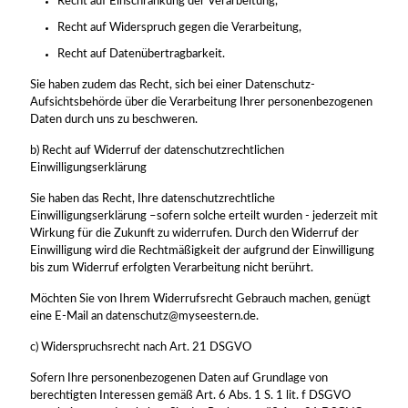
Recht auf Einschränkung der Verarbeitung,
Recht auf Widerspruch gegen die Verarbeitung,
Recht auf Datenübertragbarkeit.
Sie haben zudem das Recht, sich bei einer Datenschutz-
Aufsichtsbehörde über die Verarbeitung Ihrer personenbezogenen
Daten durch uns zu beschweren.
b) Recht auf Widerruf der datenschutzrechtlichen
Einwilligungserklärung
Sie haben das Recht, Ihre datenschutzrechtliche
Einwilligungserklärung –sofern solche erteilt wurden - jederzeit mit
Wirkung für die Zukunft zu widerrufen. Durch den Widerruf der
Einwilligung wird die Rechtmäßigkeit der aufgrund der Einwilligung
bis zum Widerruf erfolgten Verarbeitung nicht berührt.
Möchten Sie von Ihrem Widerrufsrecht Gebrauch machen, genügt
eine E-Mail an datenschutz@myseestern.de.
c) Widerspruchsrecht nach Art. 21 DSGVO
Sofern Ihre personenbezogenen Daten auf Grundlage von
berechtigten Interessen gemäß Art. 6 Abs. 1 S. 1 lit. f DSGVO