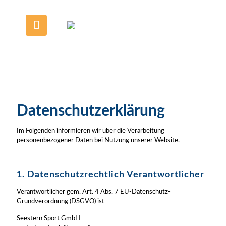
Datenschutzerklärung
Im Folgenden informieren wir über die Verarbeitung
personenbezogener Daten bei Nutzung unserer Website.
1. Datenschutzrechtlich Verantwortlicher
Verantwortlicher gem. Art. 4 Abs. 7 EU-Datenschutz-
Grundverordnung (DSGVO) ist
Seestern Sport GmbH