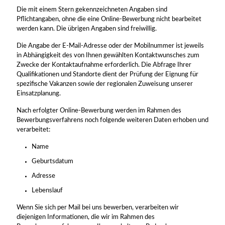
Die mit einem Stern gekennzeichneten Angaben sind
Pflichtangaben, ohne die eine Online-Bewerbung nicht bearbeitet
werden kann. Die übrigen Angaben sind freiwillig.
Die Angabe der E-Mail-Adresse oder der Mobilnummer ist jeweils
in Abhängigkeit des von Ihnen gewählten Kontaktwunsches zum
Zwecke der Kontaktaufnahme erforderlich. Die Abfrage Ihrer
Qualifikationen und Standorte dient der Prüfung der Eignung für
spezifische Vakanzen sowie der regionalen Zuweisung unserer
Einsatzplanung.
Nach erfolgter Online-Bewerbung werden im Rahmen des
Bewerbungsverfahrens noch folgende weiteren Daten erhoben und
verarbeitet:
Name
Geburtsdatum
Adresse
Lebenslauf
Wenn Sie sich per Mail bei uns bewerben, verarbeiten wir
diejenigen Informationen, die wir im Rahmen des