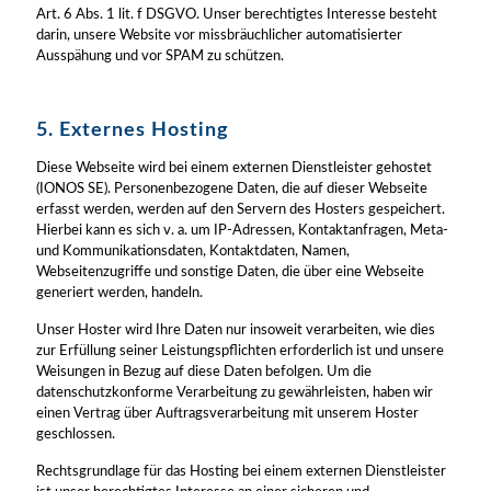
Art. 6 Abs. 1 lit. f DSGVO. Unser berechtigtes Interesse besteht
darin, unsere Website vor missbräuchlicher automatisierter
Ausspähung und vor SPAM zu schützen.
5. Externes Hosting
Diese Webseite wird bei einem externen Dienstleister gehostet
(IONOS SE). Personenbezogene Daten, die auf dieser Webseite
erfasst werden, werden auf den Servern des Hosters gespeichert.
Hierbei kann es sich v. a. um IP-Adressen, Kontaktanfragen, Meta-
und Kommunikationsdaten, Kontaktdaten, Namen,
Webseitenzugriffe und sonstige Daten, die über eine Webseite
generiert werden, handeln.
Unser Hoster wird Ihre Daten nur insoweit verarbeiten, wie dies
zur Erfüllung seiner Leistungspflichten erforderlich ist und unsere
Weisungen in Bezug auf diese Daten befolgen. Um die
datenschutzkonforme Verarbeitung zu gewährleisten, haben wir
einen Vertrag über Auftragsverarbeitung mit unserem Hoster
geschlossen.
Rechtsgrundlage für das Hosting bei einem externen Dienstleister