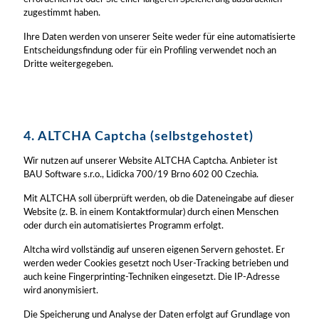
zugestimmt haben.
Ihre Daten werden von unserer Seite weder für eine automatisierte
Entscheidungsfindung oder für ein Profiling verwendet noch an
Dritte weitergegeben.
4. ALTCHA Captcha (selbstgehostet)
Wir nutzen auf unserer Website ALTCHA Captcha. Anbieter ist
BAU Software s.r.o., Lidicka 700/19 Brno 602 00 Czechia.
Mit ALTCHA soll überprüft werden, ob die Dateneingabe auf dieser
Website (z. B. in einem Kontaktformular) durch einen Menschen
oder durch ein automatisiertes Programm erfolgt.
Altcha wird vollständig auf unseren eigenen Servern gehostet. Er
werden weder Cookies gesetzt noch User-Tracking betrieben und
auch keine Fingerprinting-Techniken eingesetzt. Die IP-Adresse
wird anonymisiert.
Die Speicherung und Analyse der Daten erfolgt auf Grundlage von