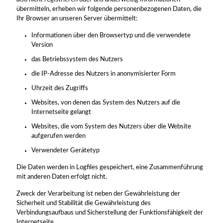
übermitteln, erheben wir folgende personenbezogenen Daten, die
Ihr Browser an unseren Server übermittelt:
Informationen über den Browsertyp und die verwendete
Version
das Betriebssystem des Nutzers
die IP-Adresse des Nutzers in anonymisierter Form
Uhrzeit des Zugriffs
Websites, von denen das System des Nutzers auf die
Internetseite gelangt
Websites, die vom System des Nutzers über die Website
aufgerufen werden
Verwendeter Gerätetyp
Die Daten werden in Logfiles gespeichert, eine Zusammenführung
mit anderen Daten erfolgt nicht.
Zweck der Verarbeitung ist neben der Gewährleistung der
Sicherheit und Stabilität die Gewährleistung des
Verbindungsaufbaus und Sicherstellung der Funktionsfähigkeit der
Internetseite.