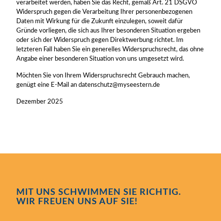
verarbeitet werden, haben Sie das Recht, gemäß Art. 21 DSGVO
Widerspruch gegen die Verarbeitung Ihrer personenbezogenen
Daten mit Wirkung für die Zukunft einzulegen, soweit dafür
Gründe vorliegen, die sich aus Ihrer besonderen Situation ergeben
oder sich der Widerspruch gegen Direktwerbung richtet. Im
letzteren Fall haben Sie ein generelles Widerspruchsrecht, das ohne
Angabe einer besonderen Situation von uns umgesetzt wird.
Möchten Sie von Ihrem Widerspruchsrecht Gebrauch machen,
genügt eine E-Mail an datenschutz@myseestern.de
Dezember 2025
MIT UNS SCHWIMMEN SIE RICHTIG.
WIR FREUEN UNS AUF SIE!