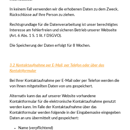
In keinem Fall verwenden wir die erhobenen Daten zu dem Zweck,
Rückschlüsse auf Ihre Person zu ziehen.
Rechtsgrundlage für die Datenverarbeitung ist unser berechtigtes
Interesse am fehlerfreien und sicheren Betrieb unserer Webseite
(Art. 6 Abs. 1 S. 1 lit. f DSGVO).
Die Speicherung der Daten erfolgt für 8 Wochen.
3.2 Kontaktaufnahme per E-Mail, per Telefon oder über das
Kontaktformular
Bei Ihrer Kontaktaufnahme per E-Mail oder per Telefon werden die
von Ihnen mitgeteilten Daten von uns gespeichert.
Alternativ kann das auf unserer Website vorhandene
Kontaktformular für die elektronische Kontaktaufnahme genutzt
werden kann. Im Falle der Kontaktaufnahme über das
Kontaktformular werden folgende in der Eingabemaske eingegeben
Daten an uns übermittelt und gespeichert:
Name (verpflichtend)