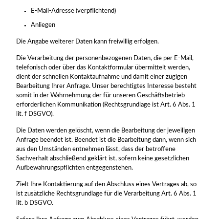
E-Mail-Adresse (verpflichtend)
Anliegen
Die Angabe weiterer Daten kann freiwillig erfolgen.
Die Verarbeitung der personenbezogenen Daten, die per E-Mail,
telefonisch oder über das Kontaktformular übermittelt werden,
dient der schnellen Kontaktaufnahme und damit einer zügigen
Bearbeitung Ihrer Anfrage. Unser berechtigtes Interesse besteht
somit in der Wahrnehmung der für unseren Geschäftsbetrieb
erforderlichen Kommunikation (Rechtsgrundlage ist Art. 6 Abs. 1
lit. f DSGVO).
Die Daten werden gelöscht, wenn die Bearbeitung der jeweiligen
Anfrage beendet ist. Beendet ist die Bearbeitung dann, wenn sich
aus den Umständen entnehmen lässt, dass der betroffene
Sachverhalt abschließend geklärt ist, sofern keine gesetzlichen
Aufbewahrungspflichten entgegenstehen.
Zielt Ihre Kontaktierung auf den Abschluss eines Vertrages ab, so
ist zusätzliche Rechtsgrundlage für die Verarbeitung Art. 6 Abs. 1
lit. b DSGVO.