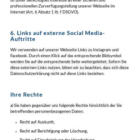
ist unser berechtigtes Interesse an einer sicheren und
professionellen Zurverfügungstellung unserer Webseite im
Internet (Art. 6 Absatz 1 lit. f DSGVO).
6. Links auf externe Social Media-
Auftritte
Wir verwenden auf unserer Webseite Links zu Instagram und
Facebook. Durch einen Klick auf das entsprechende Bildsymbol
werden Sie auf die entsprechende Seite weitergeleitet. Sofern Sie
diese externen Links nutzen, bitten wir zu beachten, dass sich diese
Datenschutzerklärung nicht auf diese Links beziehen.
Ihre Rechte
a) Sie haben gegenüber uns folgende Rechte hinsichtlich der Sie
betreffenden personenbezogenen Daten:
Recht auf Auskunft,
Recht auf Berichtigung oder Löschung,