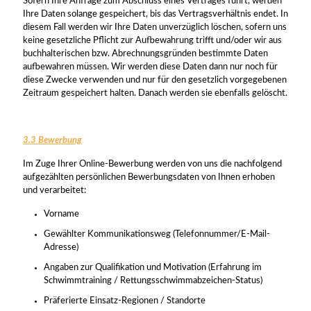
Sofern Ihre Anfrage zum Abschluss eines Vertrages führt, werden
Ihre Daten solange gespeichert, bis das Vertragsverhältnis endet. In
diesem Fall werden wir Ihre Daten unverzüglich löschen, sofern uns
keine gesetzliche Pflicht zur Aufbewahrung trifft und/oder wir aus
buchhalterischen bzw. Abrechnungsgründen bestimmte Daten
aufbewahren müssen. Wir werden diese Daten dann nur noch für
diese Zwecke verwenden und nur für den gesetzlich vorgegebenen
Zeitraum gespeichert halten. Danach werden sie ebenfalls gelöscht.
3.3 Bewerbung
Im Zuge Ihrer Online-Bewerbung werden von uns die nachfolgend
aufgezählten persönlichen Bewerbungsdaten von Ihnen erhoben
und verarbeitet:
Vorname
Gewählter Kommunikationsweg (Telefonnummer/E-Mail-
Adresse)
Angaben zur Qualifikation und Motivation (Erfahrung im
Schwimmtraining / Rettungsschwimmabzeichen-Status)
Präferierte Einsatz-Regionen / Standorte