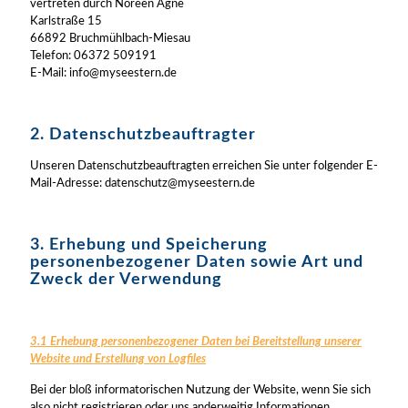
vertreten durch Noreen Agne
Karlstraße 15
66892 Bruchmühlbach-Miesau
Telefon: 06372 509191
E-Mail: info@myseestern.de
2. Datenschutzbeauftragter
Unseren Datenschutzbeauftragten erreichen Sie unter folgender E-
Mail-Adresse: datenschutz@myseestern.de
3. Erhebung und Speicherung
personenbezogener Daten sowie Art und
Zweck der Verwendung
3.1 Erhebung personenbezogener Daten bei Bereitstellung unserer
Website und Erstellung von Logfiles
Bei der bloß informatorischen Nutzung der Website, wenn Sie sich
also nicht registrieren oder uns anderweitig Informationen