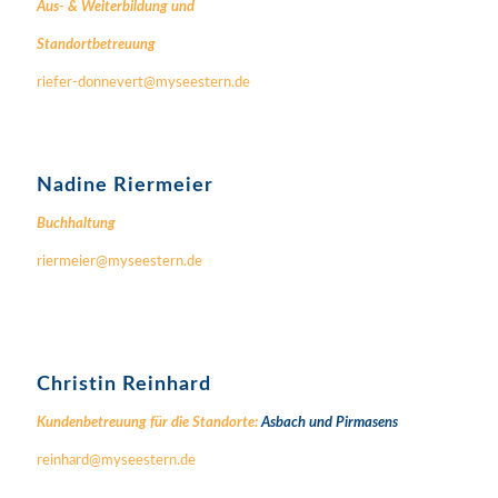
Aus- & Weiterbildung und
Standortbetreuung
riefer-donnevert@myseestern.de
Nadine Riermeier
Buchhaltung
riermeier@myseestern.de
Christin Reinhard
Kundenbetreuung für die Standorte:
Asbach und
Pirmasens
reinhard@myseestern.de