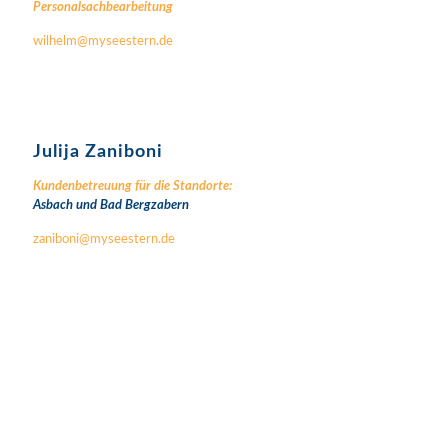
Personalsachbearbeitung
wilhelm@myseestern.de
Julija Zaniboni
Kundenbetreuung für die Standorte:
Asbach
und Bad Bergzabern
zaniboni@myseestern.de