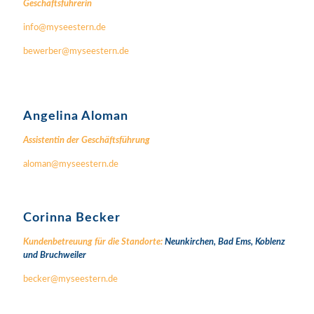
Geschäftsführerin
info@myseestern.de
bewerber@myseestern.de
Angelina Aloman
Assistentin der Geschäftsführung
aloman@myseestern.de
Corinna Becker
Kundenbetreuung für die Standorte:
Neunkirchen,
Bad Ems,
Koblenz
und
Bruchweiler
becker@myseestern.de