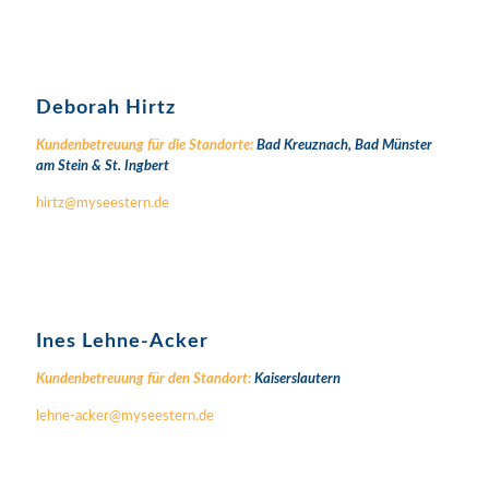
Deborah Hirtz
Kundenbetreuung für die Standorte:
Bad Kreuznach,
Bad Münster
am Stein &
St. Ingbert
hirtz@myseestern.de
Ines Lehne-Acker
Kundenbetreuung für den Standort:
Kaiserslautern
lehne-acker@myseestern.de