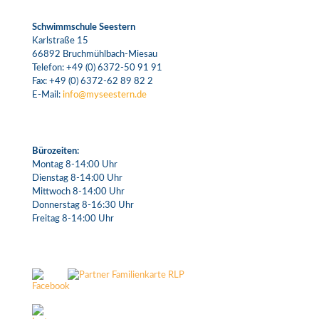
Schwimmschule Seestern
Karlstraße 15
66892 Bruchmühlbach-Miesau
Telefon:
+49 (0) 6372-50 91 91
Fax: +49 (0) 6372-62 89 82 2
E-Mail:
info@myseestern.de
Bürozeiten:
Montag 8-14:00 Uhr
Dienstag 8-14:00 Uhr
Mittwoch 8-14:00 Uhr
Donnerstag 8-16:30 Uhr
Freitag 8-14:00 Uhr