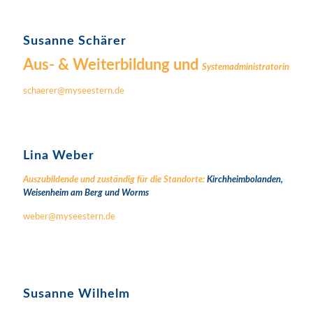
Susanne Schärer
Aus- & Weiterbildung und
Systemadministratorin
schaerer@myseestern.de
Lina Weber
Auszubildende und zuständig für die Standorte:
Kirchheimbolanden,
Weisenheim am Berg und
Worms
weber@myseestern.de
Susanne Wilhelm