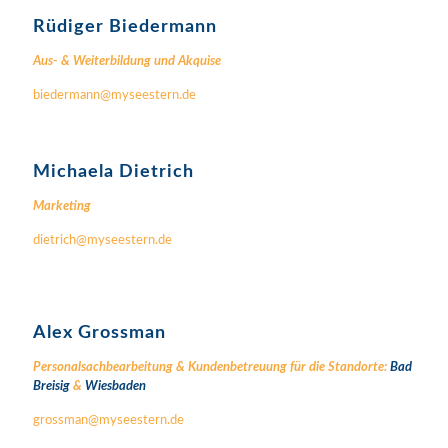
Rüdiger Biedermann
Aus- & Weiterbildung und Akquise
biedermann
@myseestern.de
Michaela Dietrich
Marketing
dietrich@myseestern.de
Alex Grossman
Personalsachbearbeitung & Kundenbetreuung für die Standorte:
Bad
Breisig
&
Wiesbaden
grossman@myseestern.de