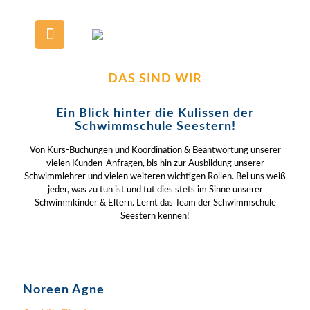
DAS SIND WIR
Ein Blick hinter die Kulissen der
Schwimmschule Seestern!
Von Kurs-Buchungen und Koordination & Beantwortung unserer
vielen Kunden-Anfragen, bis hin zur Ausbildung unserer
Schwimmlehrer und vielen weiteren wichtigen Rollen. Bei uns weiß
jeder, was zu tun ist und tut dies stets im Sinne unserer
Schwimmkinder & Eltern. Lernt das Team der Schwimmschule
Seestern kennen!
Noreen Agne