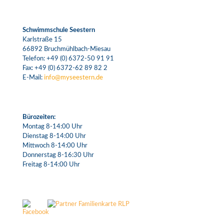
Schwimmschule Seestern
Karlstraße 15
66892 Bruchmühlbach-Miesau
Telefon:
+49 (0) 6372-50 91 91
Fax: +49 (0) 6372-62 89 82 2
E-Mail:
info@myseestern.de
Bürozeiten:
Montag 8-14:00 Uhr
Dienstag 8-14:00 Uhr
Mittwoch 8-14:00 Uhr
Donnerstag 8-16:30 Uhr
Freitag 8-14:00 Uhr