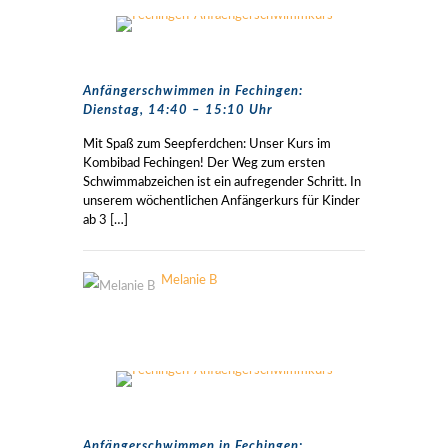
Anfängerschwimmen in Fechingen:
Dienstag, 14:40 – 15:10 Uhr
Mit Spaß zum Seepferdchen: Unser Kurs im
Kombibad Fechingen! Der Weg zum ersten
Schwimmabzeichen ist ein aufregender Schritt. In
unserem wöchentlichen Anfängerkurs für Kinder
ab 3
[…]
Melanie B
Anfängerschwimmen in Fechingen: