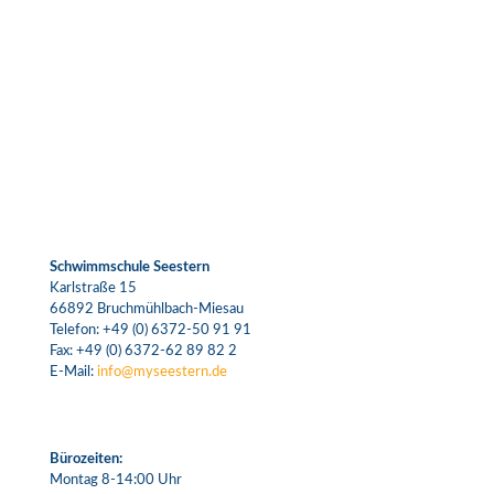
Schwimmschule Seestern
Karlstraße 15
66892 Bruchmühlbach-Miesau
Telefon:
+49 (0) 6372-50 91 91
Fax: +49 (0) 6372-62 89 82 2
E-Mail:
info@myseestern.de
Bürozeiten:
Montag 8-14:00 Uhr