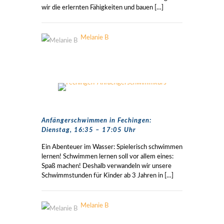
wir die erlernten Fähigkeiten und bauen
[…]
Melanie B
Anfängerschwimmen in Fechingen:
Dienstag, 16:35 – 17:05 Uhr
Ein Abenteuer im Wasser: Spielerisch schwimmen
lernen! Schwimmen lernen soll vor allem eines:
Spaß machen! Deshalb verwandeln wir unsere
Schwimmstunden für Kinder ab 3 Jahren in
[…]
Melanie B