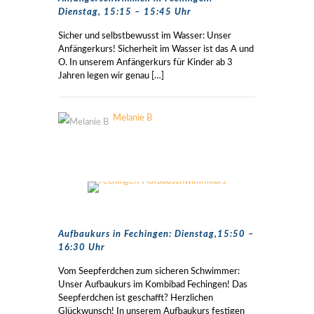
Dienstag, 15:15 – 15:45 Uhr
Sicher und selbstbewusst im Wasser: Unser
Anfängerkurs! Sicherheit im Wasser ist das A und
O. In unserem Anfängerkurs für Kinder ab 3
Jahren legen wir genau
[…]
Melanie B
Aufbaukurs in Fechingen: Dienstag,15:50 –
16:30 Uhr
Vom Seepferdchen zum sicheren Schwimmer:
Unser Aufbaukurs im Kombibad Fechingen! Das
Seepferdchen ist geschafft? Herzlichen
Glückwunsch! In unserem Aufbaukurs festigen