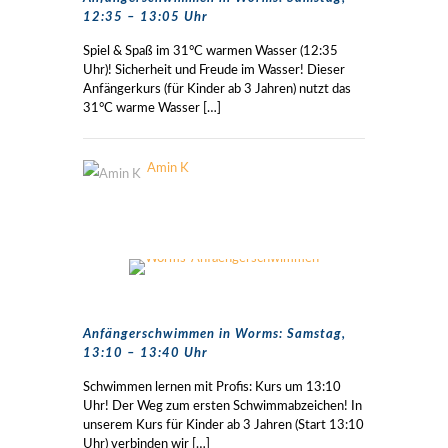
12:35 – 13:05 Uhr
Spiel & Spaß im 31°C warmen Wasser (12:35
Uhr)! Sicherheit und Freude im Wasser! Dieser
Anfängerkurs (für Kinder ab 3 Jahren) nutzt das
31°C warme Wasser
[…]
Amin K
Anfängerschwimmen in Worms: Samstag,
13:10 – 13:40 Uhr
Schwimmen lernen mit Profis: Kurs um 13:10
Uhr! Der Weg zum ersten Schwimmabzeichen! In
unserem Kurs für Kinder ab 3 Jahren (Start 13:10
Uhr) verbinden wir
[…]