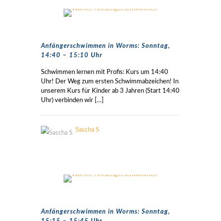
Anfängerschwimmen in Worms: Sonntag,
14:40 – 15:10 Uhr
Schwimmen lernen mit Profis: Kurs um 14:40
Uhr! Der Weg zum ersten Schwimmabzeichen! In
unserem Kurs für Kinder ab 3 Jahren (Start 14:40
Uhr) verbinden wir
[…]
Sascha S
Anfängerschwimmen in Worms: Sonntag,