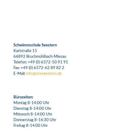
Schwimmschule Seestern
Karlstraße 15
66892 Bruchmühlbach-Miesau
Telefon:
+49 (0) 6372-50 91 91
Fax: +49 (0) 6372-62 89 82 2
E-Mail:
info@myseestern.de
Bürozeiten:
Montag 8-14:00 Uhr
Dienstag 8-14:00 Uhr
Mittwoch 8-14:00 Uhr
Donnerstag 8-16:30 Uhr
Freitag 8-14:00 Uhr