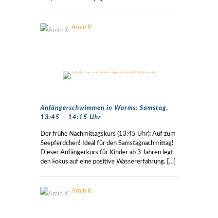
Amin K
Anfängerschwimmen in Worms: Samstag,
13:45 – 14:15 Uhr
Der frühe Nachmittagskurs (13:45 Uhr): Auf zum
Seepferdchen! Ideal für den Samstagnachmittag!
Dieser Anfängerkurs für Kinder ab 3 Jahren legt
den Fokus auf eine positive Wassererfahrung.
[…]
Amin K