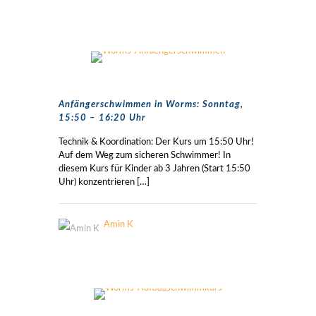
Anfängerschwimmen in Worms: Sonntag,
15:50 – 16:20 Uhr
Technik & Koordination: Der Kurs um 15:50 Uhr!
Auf dem Weg zum sicheren Schwimmer! In
diesem Kurs für Kinder ab 3 Jahren (Start 15:50
Uhr) konzentrieren
[…]
Amin K