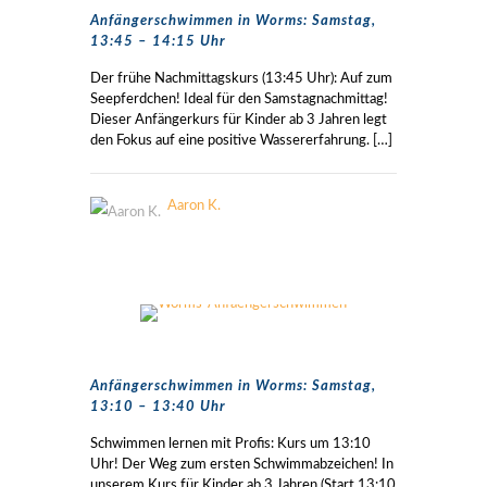
Anfängerschwimmen in Worms: Samstag,
13:45 – 14:15 Uhr
Der frühe Nachmittagskurs (13:45 Uhr): Auf zum
Seepferdchen! Ideal für den Samstagnachmittag!
Dieser Anfängerkurs für Kinder ab 3 Jahren legt
den Fokus auf eine positive Wassererfahrung.
[…]
Aaron K.
Anfängerschwimmen in Worms: Samstag,
13:10 – 13:40 Uhr
Schwimmen lernen mit Profis: Kurs um 13:10
Uhr! Der Weg zum ersten Schwimmabzeichen! In
unserem Kurs für Kinder ab 3 Jahren (Start 13:10