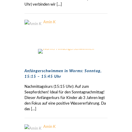
Uhr) verbinden wir
[…]
Amin K
Anfängerschwimmen in Worms: Sonntag,
15:15 – 15:45 Uhr
Nachmittagskurs (15:15 Uhr): Auf zum
Seepferdchen! Ideal für den Sonntagnachmittag!
Dieser Anfängerkurs für Kinder ab 3 Jahren legt
den Fokus auf eine positive Wassererfahrung. Da
das
[…]
Amin K