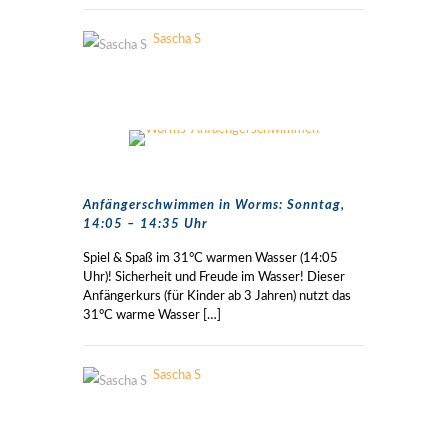
Sascha S
Anfängerschwimmen in Worms: Sonntag,
14:05 – 14:35 Uhr
Spiel & Spaß im 31°C warmen Wasser (14:05
Uhr)! Sicherheit und Freude im Wasser! Dieser
Anfängerkurs (für Kinder ab 3 Jahren) nutzt das
31°C warme Wasser
[…]
Sascha S