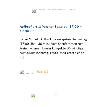
Aufbaukurs in Worms: Sonntag, 17:00 –
17:30 Uhr
Sicher & Stark: Aufbaukurs am späten Nachmittag
(17:00 Uhr – 30 Min.)! Vom Seepferdchen zum
Freischwimmer! Dieser kompakte 30-minütige
Aufbaukurs (Sonntag, 17:00 Uhr) richtet sich an
[…]
Sascha S