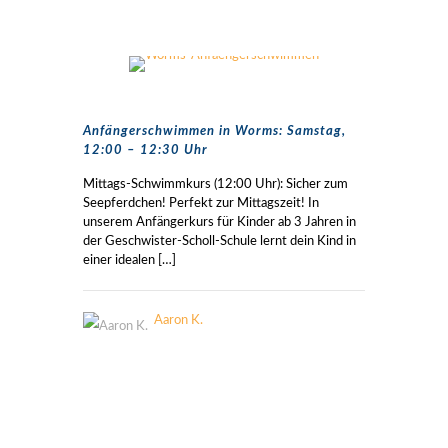
Anfängerschwimmen in Worms: Samstag,
12:00 – 12:30 Uhr
Mittags-Schwimmkurs (12:00 Uhr): Sicher zum
Seepferdchen! Perfekt zur Mittagszeit! In
unserem Anfängerkurs für Kinder ab 3 Jahren in
der Geschwister-Scholl-Schule lernt dein Kind in
einer idealen
[…]
Aaron K.