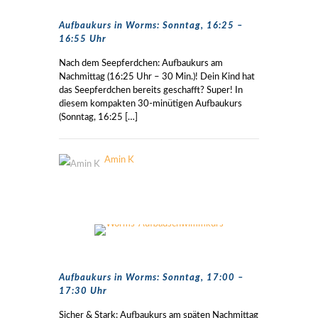
Aufbaukurs in Worms: Sonntag, 16:25 –
16:55 Uhr
Nach dem Seepferdchen: Aufbaukurs am
Nachmittag (16:25 Uhr – 30 Min.)! Dein Kind hat
das Seepferdchen bereits geschafft? Super! In
diesem kompakten 30-minütigen Aufbaukurs
(Sonntag, 16:25
[…]
Amin K
Aufbaukurs in Worms: Sonntag, 17:00 –
17:30 Uhr
Sicher & Stark: Aufbaukurs am späten Nachmittag