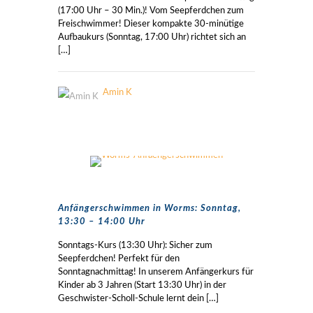
(17:00 Uhr – 30 Min.)! Vom Seepferdchen zum
Freischwimmer! Dieser kompakte 30-minütige
Aufbaukurs (Sonntag, 17:00 Uhr) richtet sich an
[…]
Amin K
Anfängerschwimmen in Worms: Sonntag,
13:30 – 14:00 Uhr
Sonntags-Kurs (13:30 Uhr): Sicher zum
Seepferdchen! Perfekt für den
Sonntagnachmittag! In unserem Anfängerkurs für
Kinder ab 3 Jahren (Start 13:30 Uhr) in der
Geschwister-Scholl-Schule lernt dein
[…]