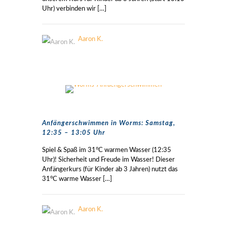
Uhr) verbinden wir
[…]
Aaron K.
Anfängerschwimmen in Worms: Samstag,
12:35 – 13:05 Uhr
Spiel & Spaß im 31°C warmen Wasser (12:35
Uhr)! Sicherheit und Freude im Wasser! Dieser
Anfängerkurs (für Kinder ab 3 Jahren) nutzt das
31°C warme Wasser
[…]
Aaron K.