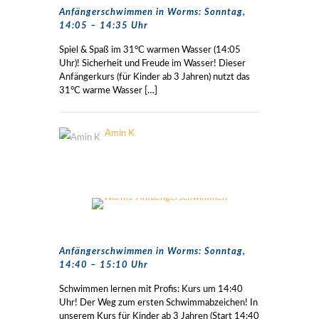
Anfängerschwimmen in Worms: Sonntag,
14:05 – 14:35 Uhr
Spiel & Spaß im 31°C warmen Wasser (14:05
Uhr)! Sicherheit und Freude im Wasser! Dieser
Anfängerkurs (für Kinder ab 3 Jahren) nutzt das
31°C warme Wasser
[…]
Amin K
Anfängerschwimmen in Worms: Sonntag,
14:40 – 15:10 Uhr
Schwimmen lernen mit Profis: Kurs um 14:40
Uhr! Der Weg zum ersten Schwimmabzeichen! In
unserem Kurs für Kinder ab 3 Jahren (Start 14:40