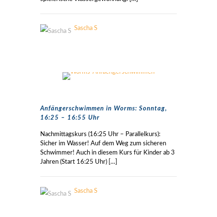
Sascha S
Anfängerschwimmen in Worms: Sonntag,
16:25 – 16:55 Uhr
Nachmittagskurs (16:25 Uhr – Parallelkurs):
Sicher im Wasser! Auf dem Weg zum sicheren
Schwimmer! Auch in diesem Kurs für Kinder ab 3
Jahren (Start 16:25 Uhr)
[…]
Sascha S