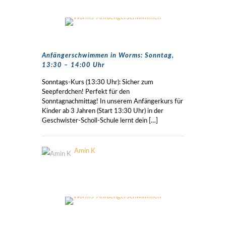
Anfängerschwimmen in Worms: Sonntag,
13:30 – 14:00 Uhr
Sonntags-Kurs (13:30 Uhr): Sicher zum
Seepferdchen! Perfekt für den
Sonntagnachmittag! In unserem Anfängerkurs für
Kinder ab 3 Jahren (Start 13:30 Uhr) in der
Geschwister-Scholl-Schule lernt dein
[…]
Amin K