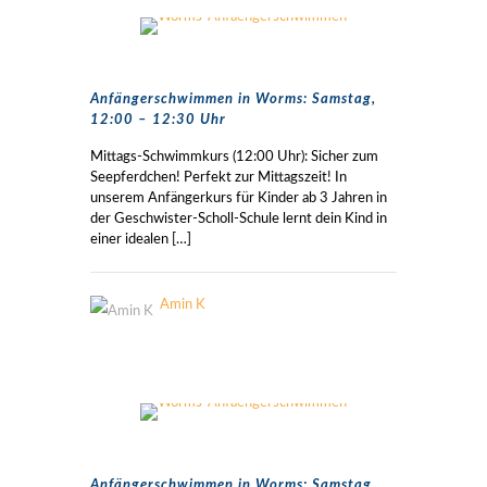
Anfängerschwimmen in Worms: Samstag,
12:00 – 12:30 Uhr
Mittags-Schwimmkurs (12:00 Uhr): Sicher zum
Seepferdchen! Perfekt zur Mittagszeit! In
unserem Anfängerkurs für Kinder ab 3 Jahren in
der Geschwister-Scholl-Schule lernt dein Kind in
einer idealen
[…]
Amin K
Anfängerschwimmen in Worms: Samstag,