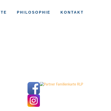
RTE
PHILOSOPHIE
KONTAKT