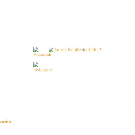
bereich