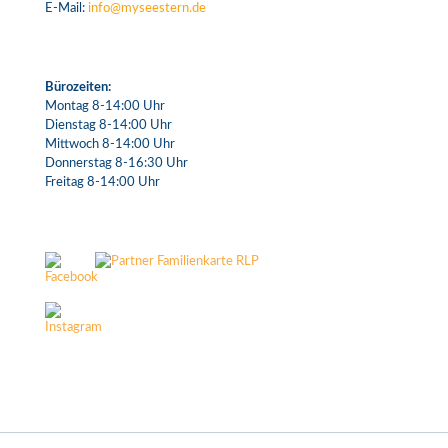
E-Mail:
info@myseestern.de
Bürozeiten:
Montag 8-14:00 Uhr
Dienstag 8-14:00 Uhr
Mittwoch 8-14:00 Uhr
Donnerstag 8-16:30 Uhr
Freitag 8-14:00 Uhr