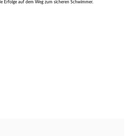
rende Erfolge auf dem Weg zum sicheren Schwimmer.