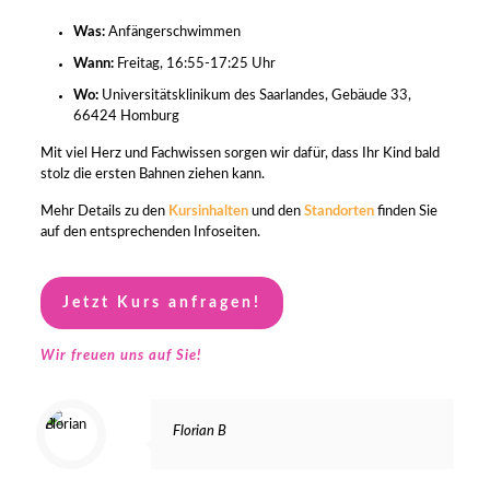
Was:
Anfängerschwimmen
Wann:
Freitag, 16:55-17:25 Uhr
Wo:
Universitätsklinikum des Saarlandes,
Gebäude 33,
66424 Homburg
Mit viel Herz und Fachwissen sorgen wir dafür, dass Ihr Kind bald
stolz die ersten Bahnen ziehen kann.
Mehr Details zu den
Kursinhalten
und den
Standorten
finden Sie
auf den entsprechenden Infoseiten.
Jetzt Kurs anfragen!
Wir freuen uns auf Sie!
Florian B