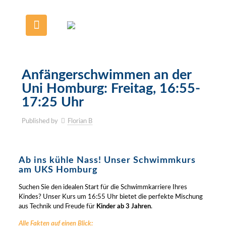
Anfängerschwimmen an der
Uni Homburg: Freitag, 16:55-
17:25 Uhr
Published by
Florian B
Ab ins kühle Nass! Unser Schwimmkurs
am UKS Homburg
Suchen Sie den idealen Start für die Schwimmkarriere Ihres
Kindes? Unser Kurs um 16:55 Uhr bietet die perfekte Mischung
aus Technik und Freude für
Kinder ab 3 Jahren
.
Alle Fakten auf einen Blick: