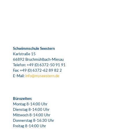
Schwimmschule Seestern
Karlstraße 15
66892 Bruchmühlbach-Miesau
Telefon:
+49 (0) 6372-50 91 91
Fax: +49 (0) 6372-62 89 82 2
E-Mail:
info@myseestern.de
Bürozeiten:
Montag 8-14:00 Uhr
Dienstag 8-14:00 Uhr
Mittwoch 8-14:00 Uhr
Donnerstag 8-16:30 Uhr
Freitag 8-14:00 Uhr