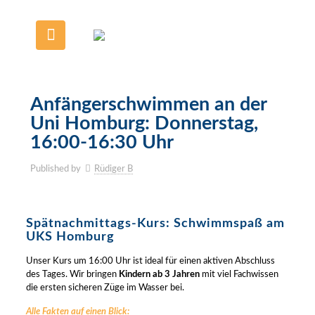
Anfängerschwimmen an der
Uni Homburg: Donnerstag,
16:00-16:30 Uhr
Published by
Rüdiger B
Spätnachmittags-Kurs: Schwimmspaß am
UKS Homburg
Unser Kurs um 16:00 Uhr ist ideal für einen aktiven Abschluss
des Tages. Wir bringen
Kindern ab 3 Jahren
mit viel Fachwissen
die ersten sicheren Züge im Wasser bei.
Alle Fakten auf einen Blick: