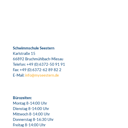
Schwimmschule Seestern
Karlstraße 15
66892 Bruchmühlbach-Miesau
Telefon:
+49 (0) 6372-50 91 91
Fax: +49 (0) 6372-62 89 82 2
E-Mail:
info@myseestern.de
Bürozeiten:
Montag 8-14:00 Uhr
Dienstag 8-14:00 Uhr
Mittwoch 8-14:00 Uhr
Donnerstag 8-16:30 Uhr
Freitag 8-14:00 Uhr