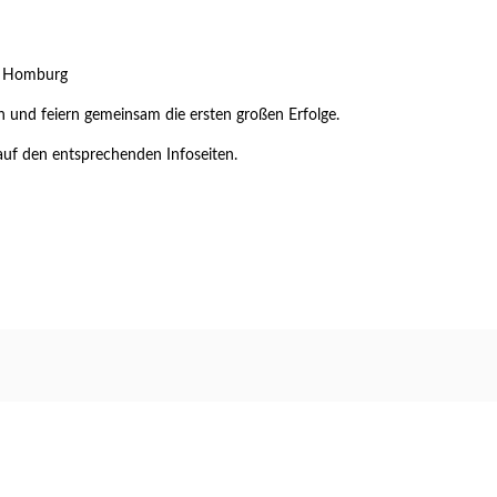
 Homburg
n und feiern gemeinsam die ersten großen Erfolge.
auf den entsprechenden Infoseiten.