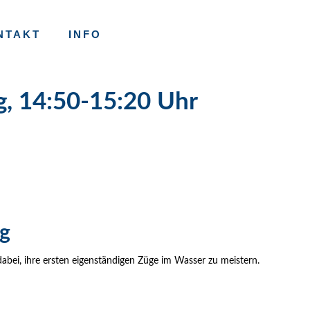
NTAKT
INFO
, 14:50-15:20 Uhr
g
abei, ihre ersten eigenständigen Züge im Wasser zu meistern.