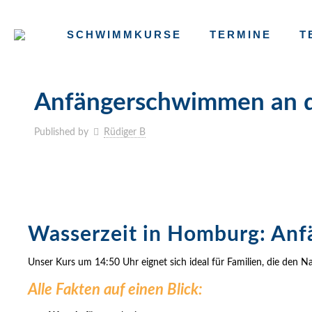
SCHWIMMKURSE
TERMINE
T
Anfängerschwimmen an d
Published by
Rüdiger B
Wasserzeit in Homburg: An
Unser Kurs um 14:50 Uhr eignet sich ideal für Familien, die den 
Alle Fakten auf einen Blick: