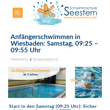
Anfängerschwimmen in
Wiesbaden: Samstag, 09:25 –
09:55 Uhr
Published by
Schwimmlehrer:in
Start in den Samstag (09:25 Uhr): Sicher