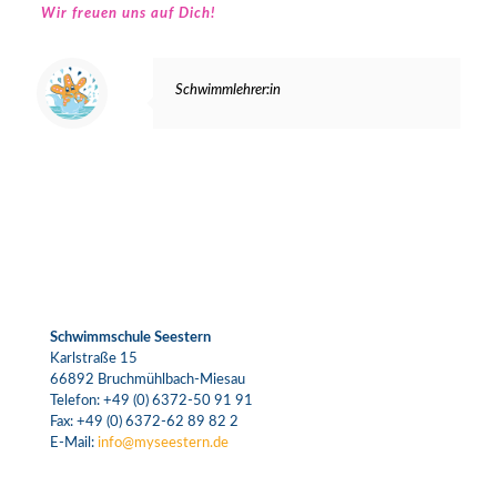
Wir freuen uns auf Dich!
Schwimmlehrer:in
Schwimmschule Seestern
Karlstraße 15
66892 Bruchmühlbach-Miesau
Telefon:
+49 (0) 6372-50 91 91
Fax: +49 (0) 6372-62 89 82 2
E-Mail:
info@myseestern.de