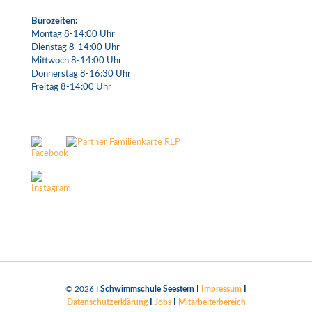
Bürozeiten:
Montag 8-14:00 Uhr
Dienstag 8-14:00 Uhr
Mittwoch 8-14:00 Uhr
Donnerstag 8-16:30 Uhr
Freitag 8-14:00 Uhr
©
2026 I
Schwimmschule Seestern I
Impressum
I
Datenschutzerklärung
I
Jobs
I
Mitarbeiterbereich