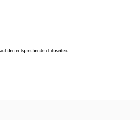
auf den entsprechenden Infoseiten.