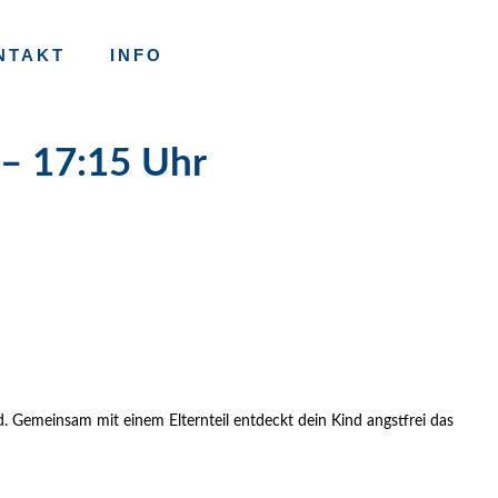
NTAKT
INFO
 – 17:15 Uhr
 Gemeinsam mit einem Elternteil entdeckt dein Kind angstfrei das