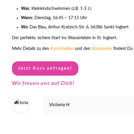
Was:
Kleinkindschwimmen (z.B. 1-3 J.)
Wann:
Dienstag, 16:45 – 17:15 Uhr
Wo:
Das Blau, Arthur-Kratzsch-Str. 6, 66386 Sankt Ingbert
Der perfekte, sichere Start ins Wasserleben in St. Ingbert.
Mehr Details zu den
Kursinhalten
und den
Standorten
findest Du 
Jetzt Kurs anfragen!
Wir freuen uns auf Dich!
Victoria H