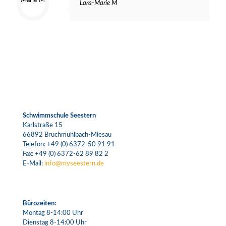
Lara-Marie M
Schwimmschule Seestern
Karlstraße 15
66892 Bruchmühlbach-Miesau
Telefon:
+49 (0) 6372-50 91 91
Fax: +49 (0) 6372-62 89 82 2
E-Mail:
info@myseestern.de
Bürozeiten:
Montag 8-14:00 Uhr
Dienstag 8-14:00 Uhr