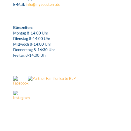
E-Mail:
info@myseestern.de
Bürozeiten:
Montag 8-14:00 Uhr
Dienstag 8-14:00 Uhr
Mittwoch 8-14:00 Uhr
Donnerstag 8-16:30 Uhr
Freitag 8-14:00 Uhr