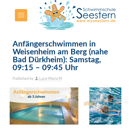
Anfängerschwimmen in
Weisenheim am Berg (nahe
Bad Dürkheim): Samstag,
09:15 – 09:45 Uhr
Published by
Luca-Maria M