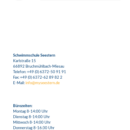
Schwimmschule Seestern
Karlstraße 15
66892 Bruchmühlbach-Miesau
Telefon:
+49 (0) 6372-50 91 91
Fax: +49 (0) 6372-62 89 82 2
E-Mail:
info@myseestern.de
Bürozeiten:
Montag 8-14:00 Uhr
Dienstag 8-14:00 Uhr
Mittwoch 8-14:00 Uhr
Donnerstag 8-16:30 Uhr