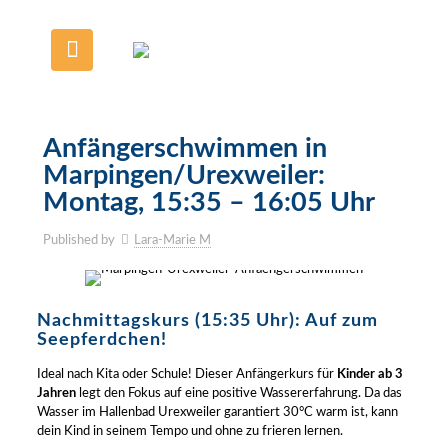
Anfängerschwimmen in
Marpingen/Urexweiler:
Montag, 15:35 – 16:05 Uhr
Published by
Lara-Marie M
Nachmittagskurs (15:35 Uhr): Auf zum
Seepferdchen!
Ideal nach Kita oder Schule! Dieser Anfängerkurs für
Kinder ab 3
Jahren
legt den Fokus auf eine positive Wassererfahrung. Da das
Wasser im Hallenbad Urexweiler garantiert 30°C warm ist, kann
dein Kind in seinem Tempo und ohne zu frieren lernen.