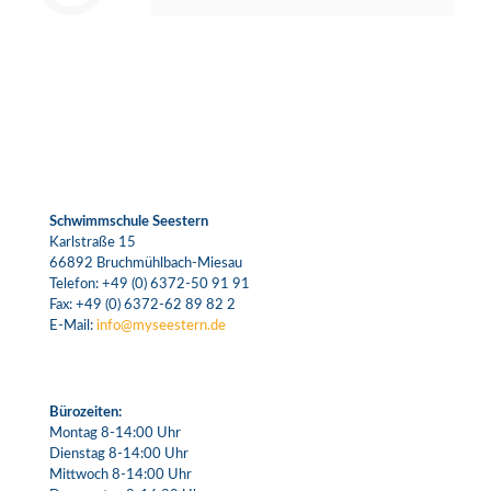
Schwimmschule Seestern
Karlstraße 15
66892 Bruchmühlbach-Miesau
Telefon:
+49 (0) 6372-50 91 91
Fax: +49 (0) 6372-62 89 82 2
E-Mail:
info@myseestern.de
Bürozeiten:
Montag 8-14:00 Uhr
Dienstag 8-14:00 Uhr
Mittwoch 8-14:00 Uhr