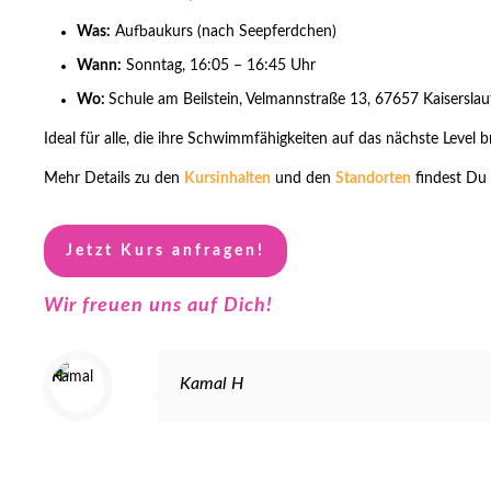
Was:
Aufbaukurs (nach Seepferdchen)
Wann:
Sonntag, 16:05 – 16:45 Uhr
Wo:
Schule am Beilstein, Velmannstraße 13, 67657 Kaiserslau
Ideal für alle, die ihre Schwimmfähigkeiten auf das nächste Level b
Mehr Details zu den
Kursinhalten
und den
Standorten
findest Du 
Jetzt Kurs anfragen!
Wir freuen uns auf Dich!
Kamal H