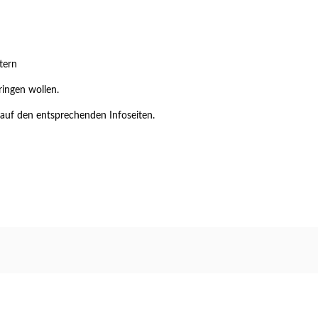
tern
ringen wollen.
auf den entsprechenden Infoseiten.