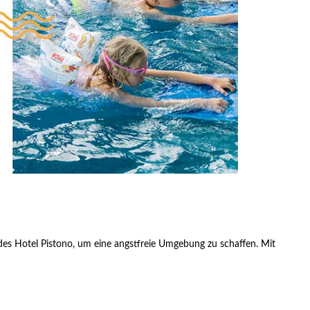
es Hotel Pistono, um eine angstfreie Umgebung zu schaffen. Mit