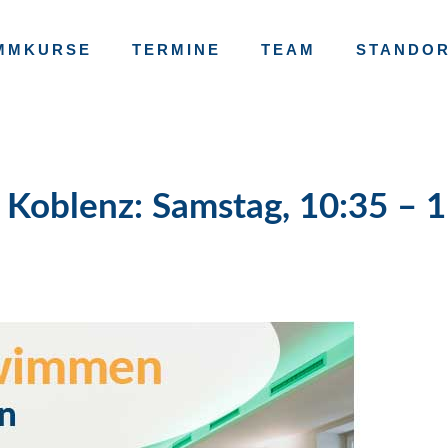
MMKURSE
TERMINE
TEAM
STANDO
Koblenz: Samstag, 10:35 – 1