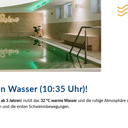
n Wasser (10:35 Uhr)!
 ab 3 Jahren
) nutzt das
32 °C warme Wasser
und die ruhige Atmosphäre d
eiten und die ersten Schwimmbewegungen.