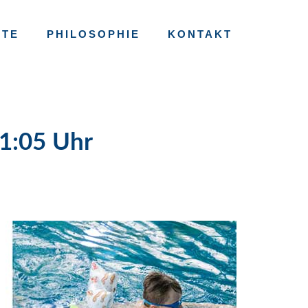
RTE
PHILOSOPHIE
KONTAKT
1:05 Uhr