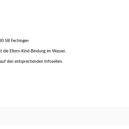
130 SB Fechingen
kt die Eltern-Kind-Bindung im Wasser.
auf den entsprechenden Infoseiten.