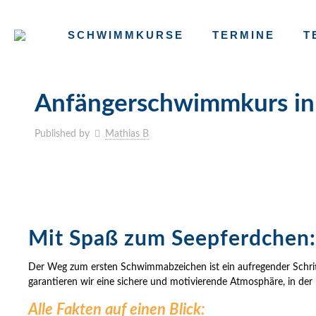
SCHWIMMKURSE
TERMINE
T
Anfängerschwimmkurs in 
Published by
Mathias B
Mit Spaß zum Seepferdchen:
Der Weg zum ersten Schwimmabzeichen ist ein aufregender Schri
garantieren wir eine sichere und motivierende Atmosphäre, in der 
Alle Fakten auf einen Blick: