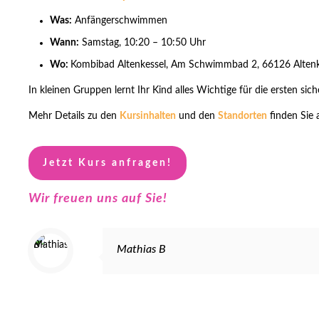
Was:
Anfängerschwimmen
Wann:
Samstag, 10:20 – 10:50 Uhr
Wo:
Kombibad Altenkessel, Am Schwimmbad 2, 66126 Altenk
In kleinen Gruppen lernt Ihr Kind alles Wichtige für die ersten si
Mehr Details zu den
Kursinhalten
und den
Standorten
finden Sie 
Jetzt Kurs anfragen!
Wir freuen uns auf Sie!
Mathias B