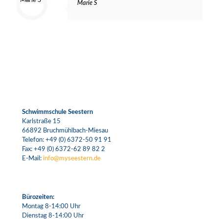
Marie S
Schwimmschule Seestern
Karlstraße 15
66892 Bruchmühlbach-Miesau
Telefon:
+49 (0) 6372-50 91 91
Fax: +49 (0) 6372-62 89 82 2
E-Mail:
info@myseestern.de
Bürozeiten:
Montag 8-14:00 Uhr
Dienstag 8-14:00 Uhr